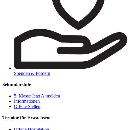
Spenden & Fördern
Sekundarstufe
5. Klasse
Jetzt Anmelden
Informationen
Offene Stellen
Termine für Erwachsene
Offene Hospitation