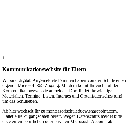
Kommunikationswebsite für Eltern
Wir sind digital! Angemeldete Familien haben von der Schule einen
eigenen Microsoft 365 Zugang. Mit dem könnt Ihr euch auf der
Kommunikationswebsite anmelden. Dort findet Ihr wichtige
Materialien, Termine, Listen, Internes und Organisatorisches rund
um das Schulleben.
Ab hier wechselt Ihr zu
montessorischuleduew.sharepoint.com.
Haltet eure Zugangsdaten bereit. Wegen Datenschutz meldet bitte
erste euren beruflichen oder privaten Micrososft-Account ab.