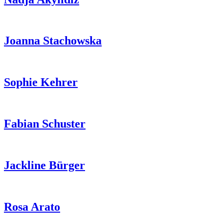
Joanna Stachowska
Sophie Kehrer
Fabian Schuster
Jackline Bürger
Rosa Arato