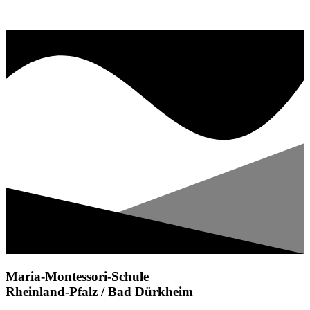
Maria-Montessori-Schule
Rheinland-Pfalz / Bad Dürkheim