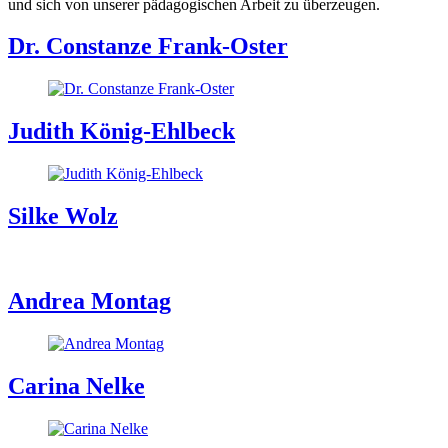
und sich von unserer pädagogischen Arbeit zu überzeugen.
Dr. Constanze Frank-Oster
Judith König-Ehlbeck
Silke Wolz
Andrea Montag
Carina Nelke