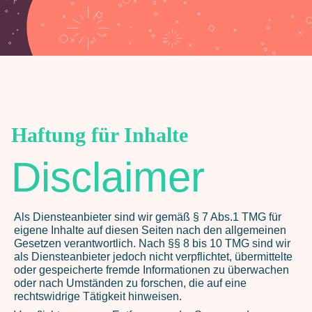
Haftung für Inhalte
Disclaimer
Als Diensteanbieter sind wir gemäß § 7 Abs.1 TMG für
eigene Inhalte auf diesen Seiten nach den allgemeinen
Gesetzen verantwortlich. Nach §§ 8 bis 10 TMG sind wir
als Diensteanbieter jedoch nicht verpflichtet, übermittelte
oder gespeicherte fremde Informationen zu überwachen
oder nach Umständen zu forschen, die auf eine
rechtswidrige Tätigkeit hinweisen.